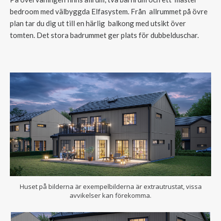
bedroom med välbyggda Elfasystem. Från allrummet på övre
plan tar du dig ut till en härlig balkong med utsikt över
tomten. Det stora badrummet ger plats för dubbelduschar.
Huset på bilderna är exempelbilderna är extrautrustat, vissa
avvikelser kan förekomma.