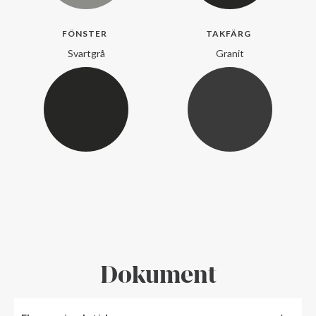
FÖNSTER
TAKFÄRG
Svartgrå
Granit
Dokument