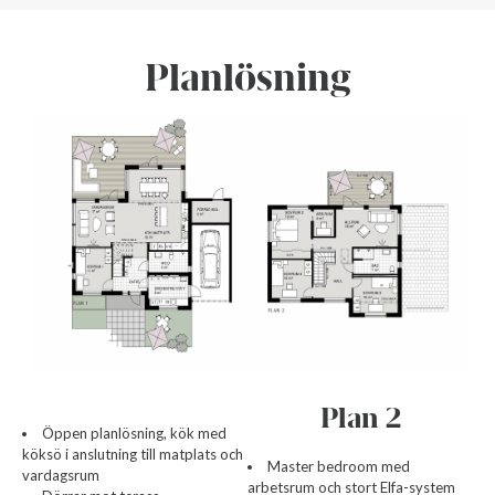
Planlösning
Plan 2
Öppen planlösning, kök med
köksö i anslutning till matplats och
Master bedroom med
vardagsrum
arbetsrum och stort Elfa-system