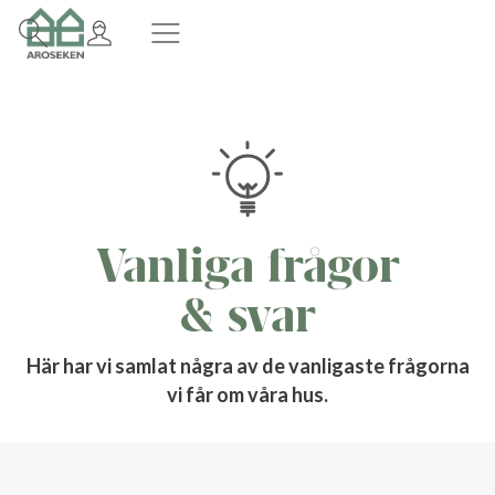
Vanliga frågor
& svar
Här har vi samlat några av de vanligaste frågorna
vi får om våra hus.