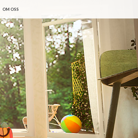
OM OSS