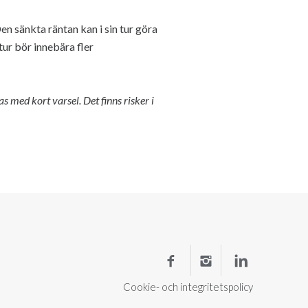
n sänkta räntan kan i sin tur göra
tur bör innebära fler
med kort varsel. Det finns risker i
Cookie- och integritetspolicy