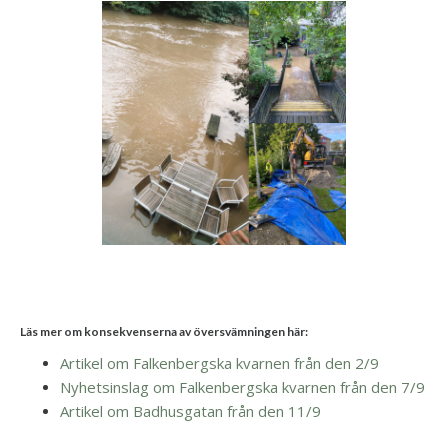
Läs mer om konsekvenserna av översvämningen här:
Artikel om Falkenbergska kvarnen från den 2/9
Nyhetsinslag om Falkenbergska kvarnen från den 7/9
Artikel om Badhusgatan från den 11/9