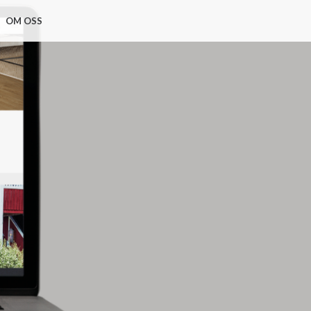
OM OSS